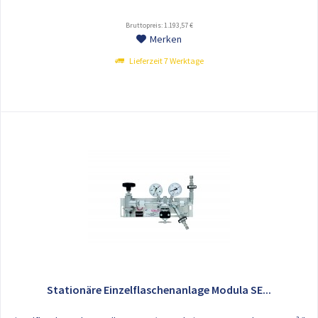
Bruttopreis: 1.193,57 €
Merken
Lieferzeit 7 Werktage
Stationäre Einzelflaschenanlage Modula SE...