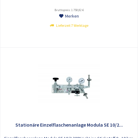
Bruttopreis: 1.758,82 €
Merken
Lieferzeit 7 Werktage
Stationäre Einzelflaschenanlage Modula SE 10/2...