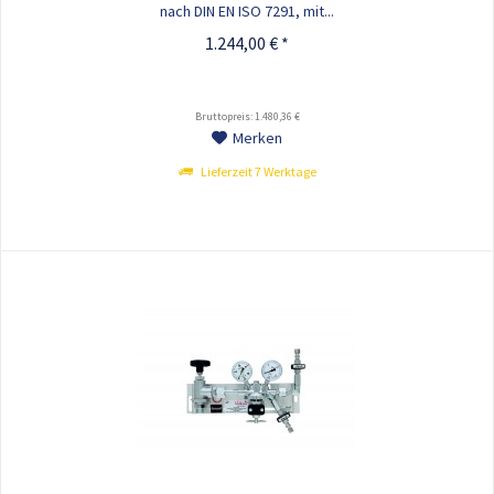
nach DIN EN ISO 7291, mit...
1.244,00 € *
Bruttopreis: 1.480,36 €
Merken
Lieferzeit 7 Werktage