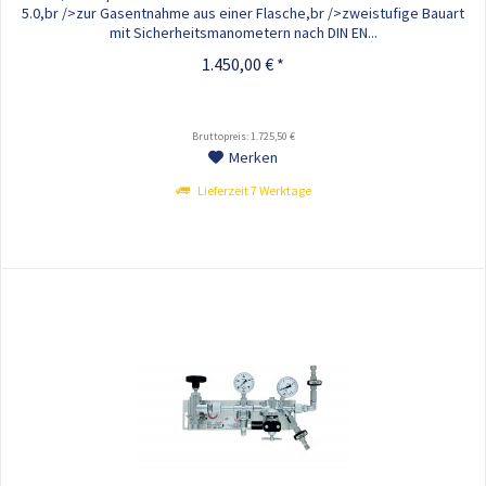
5.0,br />zur Gasentnahme aus einer Flasche,br />zweistufige Bauart
mit Sicherheitsmanometern nach DIN EN...
1.450,00 € *
Bruttopreis: 1.725,50 €
Merken
Lieferzeit 7 Werktage