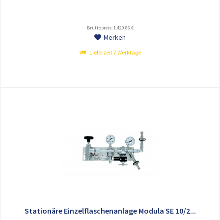
Bruttopreis: 1.420,86 €
Merken
Lieferzeit 7 Werktage
Stationäre Einzelflaschenanlage Modula SE 10/2...