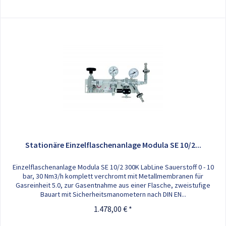
Stationäre Einzelflaschenanlage Modula SE 10/2...
Einzelflaschenanlage Modula SE 10/2 300K LabLine Sauerstoff 0 - 10
bar, 30 Nm3/h komplett verchromt mit Metallmembranen für
Gasreinheit 5.0, zur Gasentnahme aus einer Flasche, zweistufige
Bauart mit Sicherheitsmanometern nach DIN EN...
1.478,00 € *