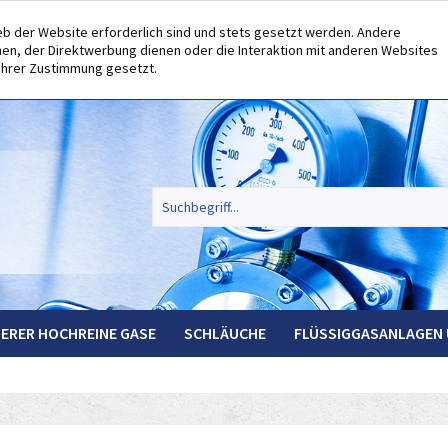
eb der Website erforderlich sind und stets gesetzt werden. Andere
en, der Direktwerbung dienen oder die Interaktion mit anderen Websites
 Ihrer Zustimmung gesetzt.
ERER HOCHREINE GASE
SCHLÄUCHE
FLÜSSIGGASANLAGEN