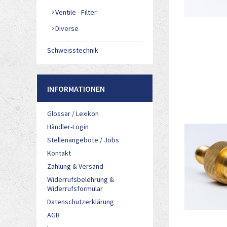
Ventile - Filter
Diverse
Schweisstechnik
INFORMATIONEN
Glossar / Lexikon
Händler-Login
Stellenangebote / Jobs
Kontakt
Zahlung & Versand
Widerrufsbelehrung &
Widerrufsformular
Datenschutzerklärung
AGB