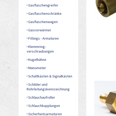
Gasflaschengreifer
Gasflaschenschränke
Gasflaschenwagen
Gasvorwärmer
Fittings - Armaturen
Klemmring-
verschraubungen
Kugelhähne
Manometer
Schaltkästen & Signalkästen
Schilder und
Rohrleitungskennzeichnung
Schlauchaufroller
Schlauchkupplungen
Sicherheitsarmaturen