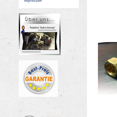
Impressum